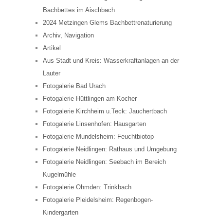
Bachbettes im Aischbach
2024 Metzingen Glems Bachbettrenaturierung
Archiv, Navigation
Artikel
Aus Stadt und Kreis: Wasserkraftanlagen an der
Lauter
Fotogalerie Bad Urach
Fotogalerie Hüttlingen am Kocher
Fotogalerie Kirchheim u.Teck: Jauchertbach
Fotogalerie Linsenhofen: Hausgarten
Fotogalerie Mundelsheim: Feuchtbiotop
Fotogalerie Neidlingen: Rathaus und Umgebung
Fotogalerie Neidlingen: Seebach im Bereich
Kugelmühle
Fotogalerie Ohmden: Trinkbach
Fotogalerie Pleidelsheim: Regenbogen-
Kindergarten