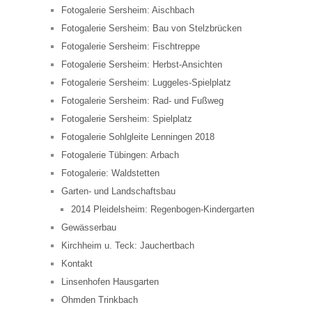
Fotogalerie Sersheim: Aischbach
Fotogalerie Sersheim: Bau von Stelzbrücken
Fotogalerie Sersheim: Fischtreppe
Fotogalerie Sersheim: Herbst-Ansichten
Fotogalerie Sersheim: Luggeles-Spielplatz
Fotogalerie Sersheim: Rad- und Fußweg
Fotogalerie Sersheim: Spielplatz
Fotogalerie Sohlgleite Lenningen 2018
Fotogalerie Tübingen: Arbach
Fotogalerie: Waldstetten
Garten- und Landschaftsbau
2014 Pleidelsheim: Regenbogen-Kindergarten
Gewässerbau
Kirchheim u. Teck: Jauchertbach
Kontakt
Linsenhofen Hausgarten
Ohmden Trinkbach