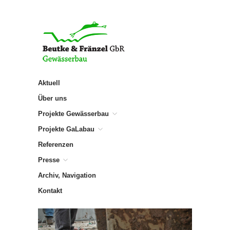
Aktuell
Über uns
Projekte Gewässerbau
Projekte GaLabau
Referenzen
Presse
Archiv, Navigation
Kontakt