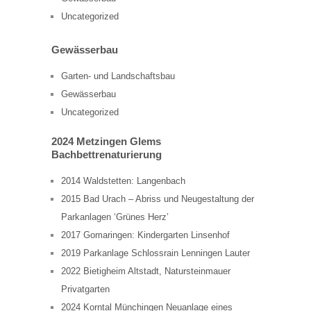
Uncategorized
Gewässerbau
Garten- und Landschaftsbau
Gewässerbau
Uncategorized
2024 Metzingen Glems
Bachbettrenaturierung
2014 Waldstetten: Langenbach
2015 Bad Urach – Abriss und Neugestaltung der
Parkanlagen ‘Grünes Herz’
2017 Gomaringen: Kindergarten Linsenhof
2019 Parkanlage Schlossrain Lenningen Lauter
2022 Bietigheim Altstadt, Natursteinmauer
Privatgarten
2024 Korntal Münchingen Neuanlage eines