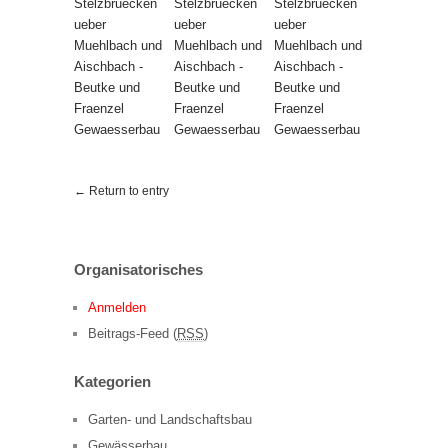
← Return to entry
Organisatorisches
Anmelden
Beitrags-Feed (
RSS
)
Kategorien
Garten- und Landschaftsbau
Gewässerbau