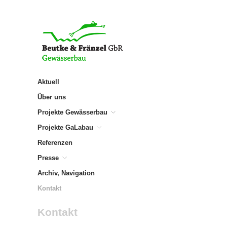
Aktuell
Über uns
Projekte Gewässerbau
Projekte GaLabau
Referenzen
Presse
Archiv, Navigation
Kontakt
Kontakt