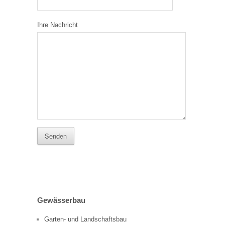
Ihre Nachricht
Gewässerbau
Garten- und Landschaftsbau