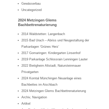
Gewässerbau
Uncategorized
2024 Metzingen Glems
Bachbettrenaturierung
2014 Waldstetten: Langenbach
2015 Bad Urach – Abriss und Neugestaltung der
Parkanlagen ‘Grünes Herz’
2017 Gomaringen: Kindergarten Linsenhof
2019 Parkanlage Schlossrain Lenningen Lauter
2022 Bietigheim Altstadt, Natursteinmauer
Privatgarten
2024 Korntal Münchingen Neuanlage eines
Bachbettes im Aischbach
2024 Metzingen Glems Bachbettrenaturierung
Archiv, Navigation
Artikel