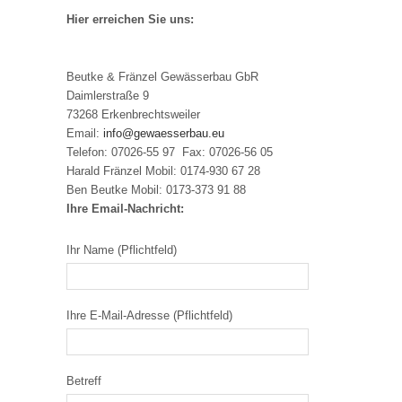
Hier erreichen Sie uns:
Beutke & Fränzel Gewässerbau GbR
Daimlerstraße 9
73268 Erkenbrechtsweiler
Email:
info@gewaesserbau.eu
Telefon: 07026-55 97 Fax: 07026-56 05
Harald Fränzel Mobil: 0174-930 67 28
Ben Beutke Mobil: 0173-373 91 88
Ihre Email-Nachricht:
Ihr Name (Pflichtfeld)
Ihre E-Mail-Adresse (Pflichtfeld)
Betreff