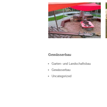
Gewässerbau
Garten- und Landschaftsbau
Gewässerbau
Uncategorized