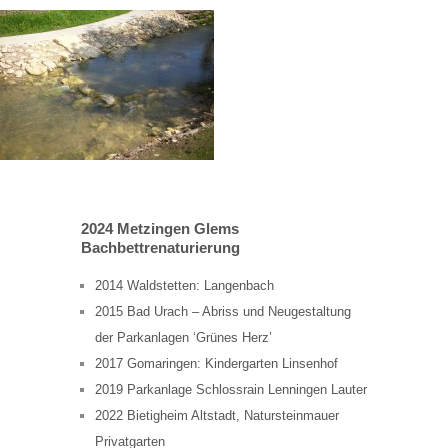
2024 Metzingen Glems
Bachbettrenaturierung
2014 Waldstetten: Langenbach
2015 Bad Urach – Abriss und Neugestaltung
der Parkanlagen ‘Grünes Herz’
2017 Gomaringen: Kindergarten Linsenhof
2019 Parkanlage Schlossrain Lenningen Lauter
2022 Bietigheim Altstadt, Natursteinmauer
Privatgarten