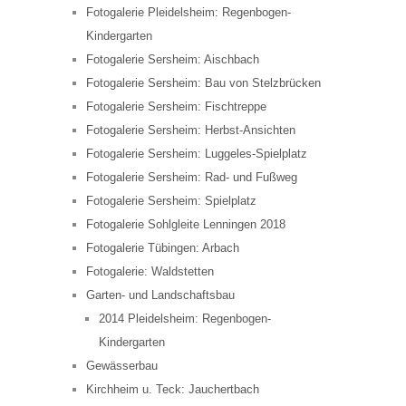
Fotogalerie Pleidelsheim: Regenbogen-
Kindergarten
Fotogalerie Sersheim: Aischbach
Fotogalerie Sersheim: Bau von Stelzbrücken
Fotogalerie Sersheim: Fischtreppe
Fotogalerie Sersheim: Herbst-Ansichten
Fotogalerie Sersheim: Luggeles-Spielplatz
Fotogalerie Sersheim: Rad- und Fußweg
Fotogalerie Sersheim: Spielplatz
Fotogalerie Sohlgleite Lenningen 2018
Fotogalerie Tübingen: Arbach
Fotogalerie: Waldstetten
Garten- und Landschaftsbau
2014 Pleidelsheim: Regenbogen-
Kindergarten
Gewässerbau
Kirchheim u. Teck: Jauchertbach