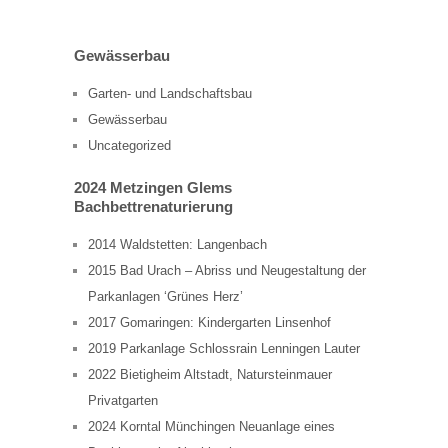
Gewässerbau
Garten- und Landschaftsbau
Gewässerbau
Uncategorized
2024 Metzingen Glems
Bachbettrenaturierung
2014 Waldstetten: Langenbach
2015 Bad Urach – Abriss und Neugestaltung der
Parkanlagen ‘Grünes Herz’
2017 Gomaringen: Kindergarten Linsenhof
2019 Parkanlage Schlossrain Lenningen Lauter
2022 Bietigheim Altstadt, Natursteinmauer
Privatgarten
2024 Korntal Münchingen Neuanlage eines