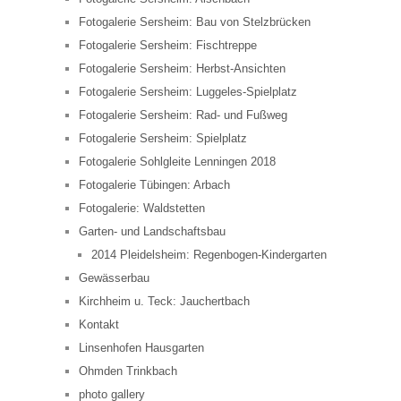
Fotogalerie Sersheim: Bau von Stelzbrücken
Fotogalerie Sersheim: Fischtreppe
Fotogalerie Sersheim: Herbst-Ansichten
Fotogalerie Sersheim: Luggeles-Spielplatz
Fotogalerie Sersheim: Rad- und Fußweg
Fotogalerie Sersheim: Spielplatz
Fotogalerie Sohlgleite Lenningen 2018
Fotogalerie Tübingen: Arbach
Fotogalerie: Waldstetten
Garten- und Landschaftsbau
2014 Pleidelsheim: Regenbogen-Kindergarten
Gewässerbau
Kirchheim u. Teck: Jauchertbach
Kontakt
Linsenhofen Hausgarten
Ohmden Trinkbach
photo gallery