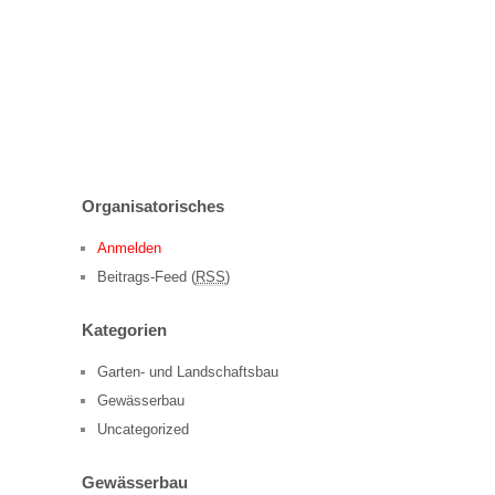
Organisatorisches
Anmelden
Beitrags-Feed (
RSS
)
Kategorien
Garten- und Landschaftsbau
Gewässerbau
Uncategorized
Gewässerbau