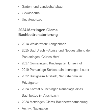
Garten- und Landschaftsbau
Gewässerbau
Uncategorized
2024 Metzingen Glems
Bachbettrenaturierung
2014 Waldstetten: Langenbach
2015 Bad Urach – Abriss und Neugestaltung der
Parkanlagen ‘Grünes Herz’
2017 Gomaringen: Kindergarten Linsenhof
2019 Parkanlage Schlossrain Lenningen Lauter
2022 Bietigheim Altstadt, Natursteinmauer
Privatgarten
2024 Korntal Münchingen Neuanlage eines
Bachbettes im Aischbach
2024 Metzingen Glems Bachbettrenaturierung
Archiv, Navigation