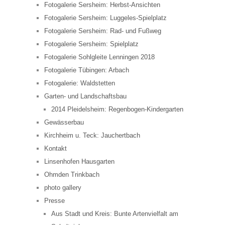
Fotogalerie Sersheim: Herbst-Ansichten
Fotogalerie Sersheim: Luggeles-Spielplatz
Fotogalerie Sersheim: Rad- und Fußweg
Fotogalerie Sersheim: Spielplatz
Fotogalerie Sohlgleite Lenningen 2018
Fotogalerie Tübingen: Arbach
Fotogalerie: Waldstetten
Garten- und Landschaftsbau
2014 Pleidelsheim: Regenbogen-Kindergarten
Gewässerbau
Kirchheim u. Teck: Jauchertbach
Kontakt
Linsenhofen Hausgarten
Ohmden Trinkbach
photo gallery
Presse
Aus Stadt und Kreis: Bunte Artenvielfalt am