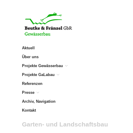
Aktuell
Über uns
Projekte Gewässerbau
Projekte GaLabau
Referenzen
Presse
Archiv, Navigation
Kontakt
Garten- und Landschaftsbau