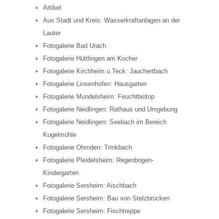
Artikel
Aus Stadt und Kreis: Wasserkraftanlagen an der
Lauter
Fotogalerie Bad Urach
Fotogalerie Hüttlingen am Kocher
Fotogalerie Kirchheim u.Teck: Jauchertbach
Fotogalerie Linsenhofen: Hausgarten
Fotogalerie Mundelsheim: Feuchtbiotop
Fotogalerie Neidlingen: Rathaus und Umgebung
Fotogalerie Neidlingen: Seebach im Bereich
Kugelmühle
Fotogalerie Ohmden: Trinkbach
Fotogalerie Pleidelsheim: Regenbogen-
Kindergarten
Fotogalerie Sersheim: Aischbach
Fotogalerie Sersheim: Bau von Stelzbrücken
Fotogalerie Sersheim: Fischtreppe